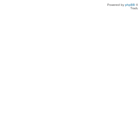
Powered by
phpBB
©
Tradu