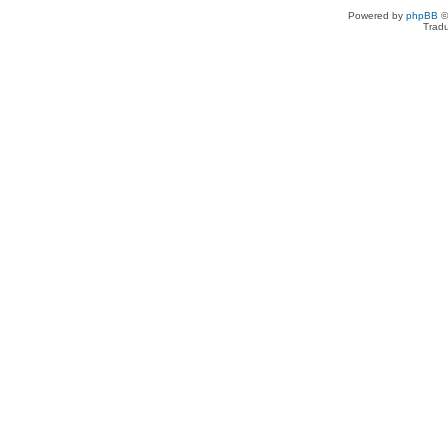
Powered by
phpBB
©
Tradu