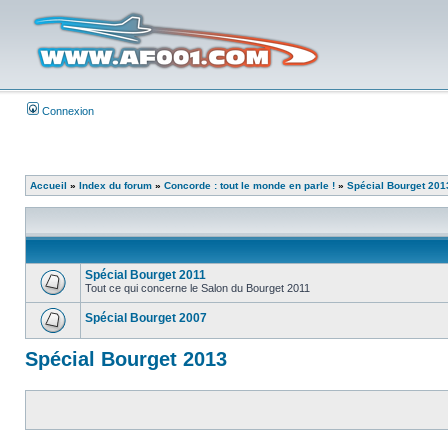
Connexion
Accueil
»
Index du forum
»
Concorde : tout le monde en parle !
»
Spécial Bourget 201
Spécial Bourget 2011
Tout ce qui concerne le Salon du Bourget 2011
Spécial Bourget 2007
Spécial Bourget 2013